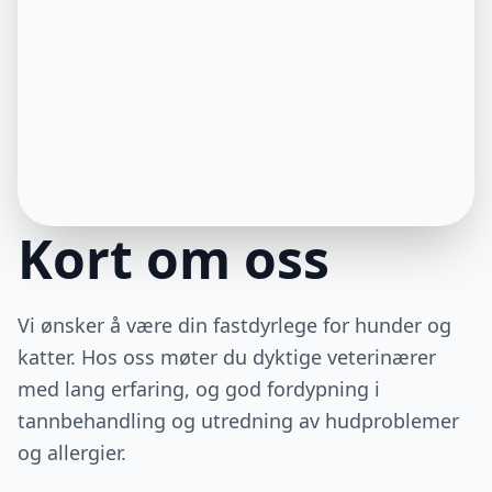
Kort om oss
Vi ønsker å være din fastdyrlege for hunder og
katter. Hos oss møter du dyktige veterinærer
med lang erfaring, og god fordypning i
tannbehandling og utredning av hudproblemer
og allergier.