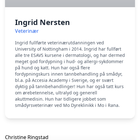
Ingrid Nersten
Veterinær
Ingrid fullførte veterinærutdanningen ved
University of Nottingham i 2014. Ingrid har fullført
alle tre ESAVS kursene i dermatologi, og har dermed
meget god fordypning i hud- og allergi-sykdommer
på hund og katt. Hun har også flere
fordypningskurs innen tannbehandling på smådyr,
bl.a. på Accesia Academy i Sverige, og er svært
dyktig på tannbehandlinger! Hun har også tatt kurs
om ørebetennelse, ultralyd og generell
akuttmedisin. Hun har tidligere jobbet som
smådyrsveterinær ved Mo Dyreklinikk i Mo i Rana.