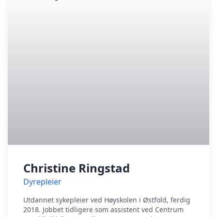
Christine Ringstad
Dyrepleier
Utdannet sykepleier ved Høyskolen i Østfold, ferdig
2018. Jobbet tidligere som assistent ved Centrum